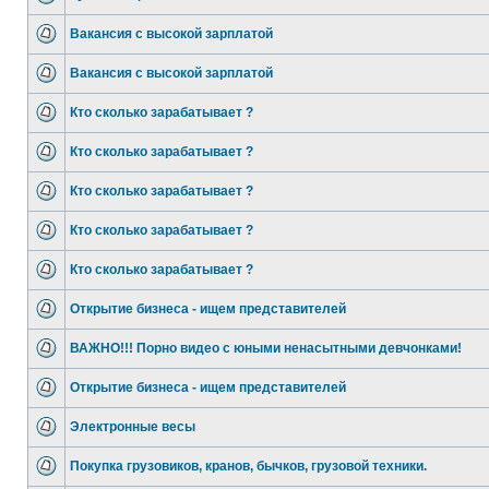
Вакансия с высокой зарплатой
Вакансия с высокой зарплатой
Кто сколько зарабатывает ?
Кто сколько зарабатывает ?
Кто сколько зарабатывает ?
Кто сколько зарабатывает ?
Кто сколько зарабатывает ?
Открытие бизнеса - ищем представителей
ВАЖНО!!! Порно видео с юными ненасытными девчонками!
Открытие бизнеса - ищем представителей
Электронные весы
Покупка грузовиков, кранов, бычков, грузовой техники.